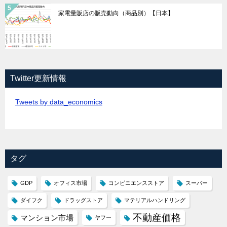
家電量販店の販売動向（商品別）【日本】
Twitter更新情報
Tweets by data_economics
タグ
GDP
オフィス市場
コンビニエンスストア
スーパー
ダイフク
ドラッグストア
マテリアルハンドリング
不動産価格
マンション市場
ヤフー