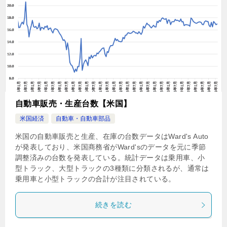
自動車販売・生産台数【米国】
米国経済
自動車・自動車部品
米国の自動車販売と生産、在庫の台数データはWard's Auto
が発表しており、米国商務省がWard'sのデータを元に季節
調整済みの台数を発表している。統計データは乗用車、小
型トラック、大型トラックの3種類に分類されるが、通常は
乗用車と小型トラックの合計が注目されている。
続きを読む