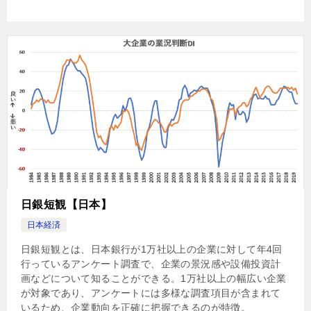
日銀短観【日本】
日本経済
日銀短観とは、日本銀行が1万社以上の企業に対して年4回
行っているアンケート調査で、企業の景況感や設備投資計
画などについて知ることができる。1万社以上の幅広い企業
が対象であり、アンケートには多様な調査項目が含まれて
いるため、企業動向を正確に把握できるのが特徴。