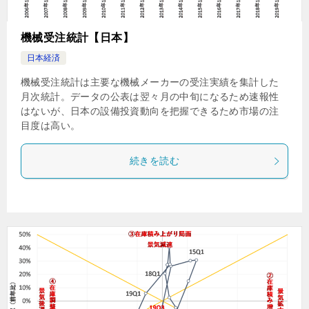
機械受注統計【日本】
日本経済
機械受注統計は主要な機械メーカーの受注実績を集計した
月次統計。データの公表は翌々月の中旬になるため速報性
はないが、日本の設備投資動向を把握できるため市場の注
目度は高い。
続きを読む