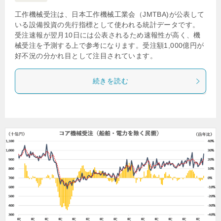
工作機械受注は、日本工作機械工業会（JMTBA)が公表して
いる設備投資の先行指標として使われる統計データです。
受注速報が翌月10日には公表されるため速報性が高く、機
械受注を予測する上で参考になります。受注額1,000億円が
好不況の分かれ目として注目されています。
続きを読む