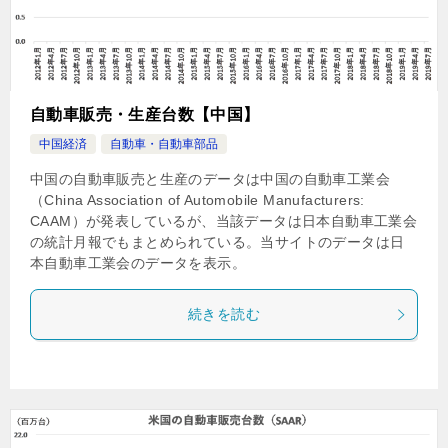
自動車販売・生産台数【中国】
中国経済
自動車・自動車部品
中国の自動車販売と生産のデータは中国の自動車工業会
（China Association of Automobile Manufacturers:
CAAM）が発表しているが、当該データは日本自動車工業会
の統計月報でもまとめられている。当サイトのデータは日
本自動車工業会のデータを表示。
続きを読む