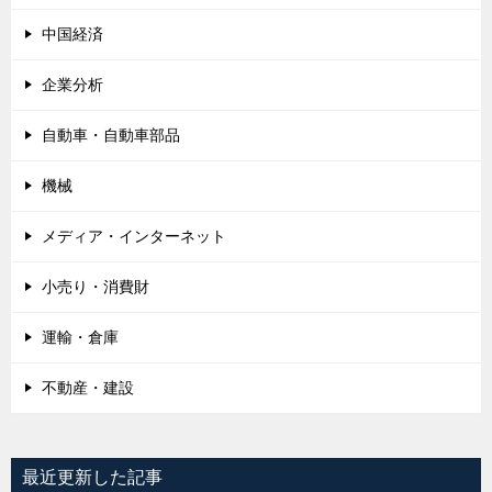
中国経済
企業分析
自動車・自動車部品
機械
メディア・インターネット
小売り・消費財
運輸・倉庫
不動産・建設
最近更新した記事