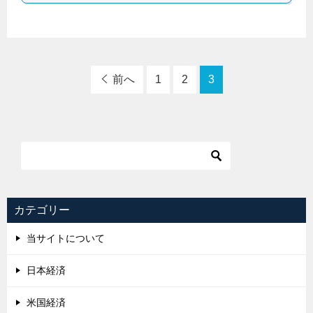
前へ
1
2
3
カテゴリー
当サイトについて
日本経済
米国経済