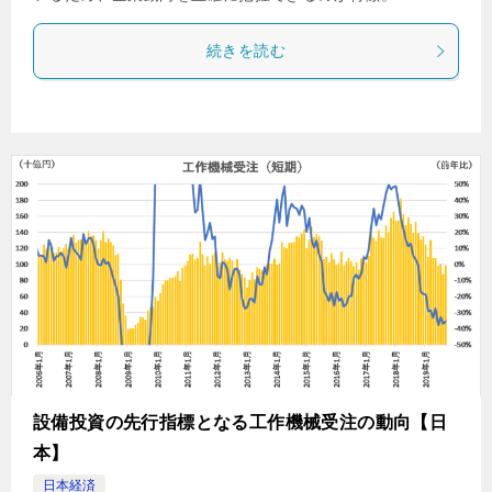
続きを読む
設備投資の先行指標となる工作機械受注の動向【日
本】
日本経済