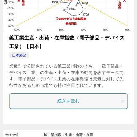
鉱工業生産・出荷・在庫指数（電子部品・デバイス
工業）【日本】
日本経済
業種別で公開されている鉱工業指数のうち、「電子部品・
デバイス工業」の生産・出荷・在庫の動向を表すデータで
す。電子部品・デバイス工業の在庫循環は景気に対して先
行性があるため市場でも特に注目されています。
続きを読む